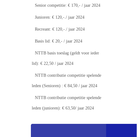
Senior competitie: € 170,- / jaar 2024
Junioren: € 120,-./ jaar 2024
Recreant: € 120,-./ jaar 2024
Basis lid: € 20,- / jaar 2024
NTTB basis toeslag (geldt voor ieder
lid): € 22,50 / jaar 2024
NTTB contributie competitie spelende
leden (Senioren) : € 84,50 / jaar 2024
NTTB contributie competitie spelende
leden (junioren): € 63,50/ jaar 2024