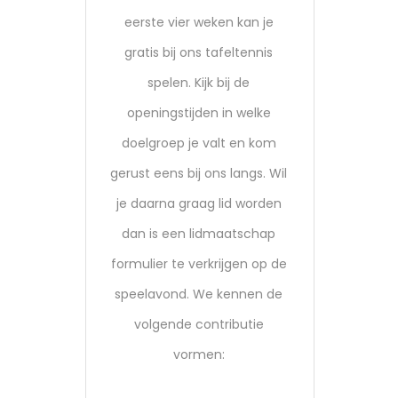
eerste vier weken kan je
gratis bij ons tafeltennis
spelen. Kijk bij de
openingstijden in welke
doelgroep je valt en kom
gerust eens bij ons langs. Wil
je daarna graag lid worden
dan is een lidmaatschap
formulier te verkrijgen op de
speelavond. We kennen de
volgende contributie
vormen: