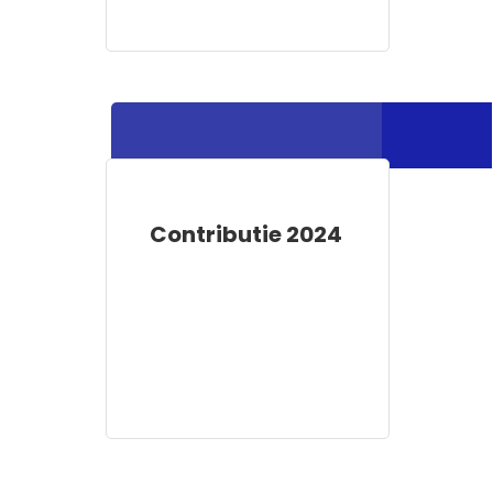
Contributie 2024