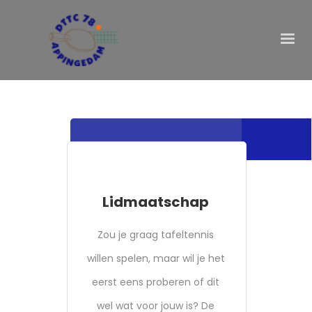
Lidmaatschap
Zou je graag tafeltennis
willen spelen, maar wil je het
eerst eens proberen of dit
wel wat voor jouw is? De