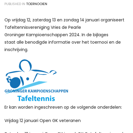
PUBLISHED IN
TOERNOOIEN
Op vrijdag 12, zaterdag 13 en zondag 14 januari organiseert
Tafeltennisvereniging Vries de Pearle
Groninger Kampioenschappen 2024. In de bijlages
staat alle benodigde informatie over het toernooi en de
inschrijving.
Er kan worden ingeschreven op de volgende onderdelen:
Vrijdag 12 januari Open GK veteranen